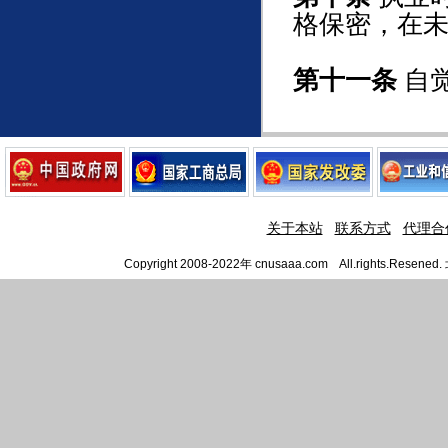
格保密，在
第十一条
自
关于本站
联系方式
代理合
Copyright 2008-2022年 cnusaaa.com All.righ