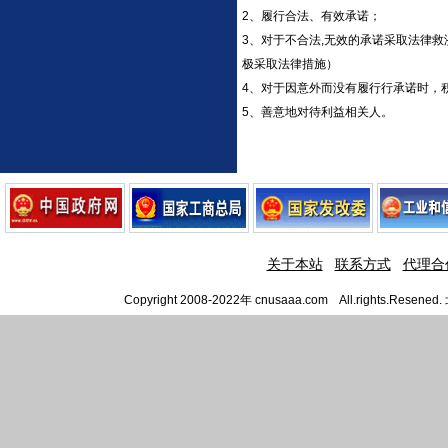
2、履行合法、有效承诺；
3、对于不合法,无效的承诺采取法律
极采取法律措施）
4、对于因意外而没有履行行承诺时，
5、善意地对待利益相关人。
关于本站
联系方式
代理合
Copyright 2008-2022年 cnusaaa.com All.righ