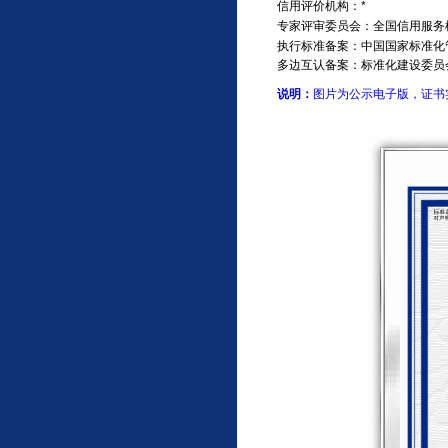
信用评价机构：*
专家评审委员会：全国信用服务
执行标准备案：中国国家标准化
多边互认备案：标准化建设委员
说明：
图片为公示电子版，证书