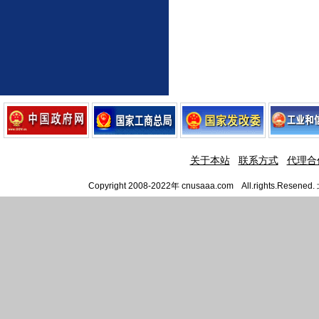
关于本站
联系方式
代理合
Copyright 2008-2022年 cnusaaa.com All.righ